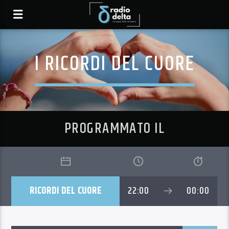
I RICORDI DEL CUORE
PROGRAMMATO IL
RICORDI DEL CUORE
22:00
00:00