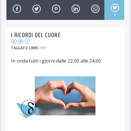
7
I RICORDI DEL CUORE
TAGGATO COME
POP
In onda tutti i giorni dalle 22,00 alle 24,00