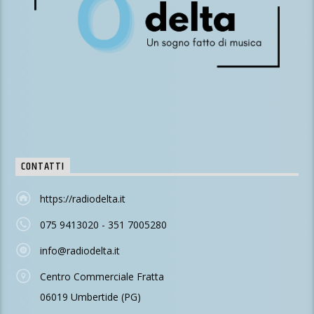
CONTATTI
https://radiodelta.it
075 9413020 - 351 7005280
info@radiodelta.it
Centro Commerciale Fratta
06019 Umbertide (PG)