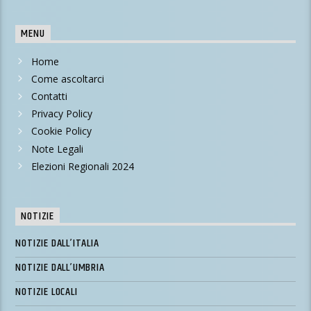
MENU
Home
Come ascoltarci
Contatti
Privacy Policy
Cookie Policy
Note Legali
Elezioni Regionali 2024
NOTIZIE
NOTIZIE DALL’ITALIA
NOTIZIE DALL’UMBRIA
NOTIZIE LOCALI