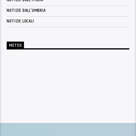
NOTIZIE DALL’UMBRIA
NOTIZIE LOCALI
METEO