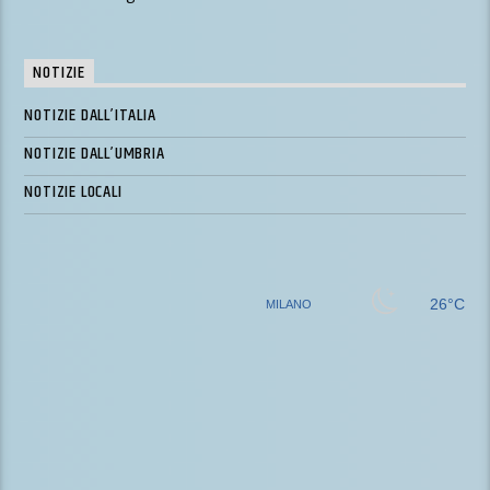
NOTIZIE
NOTIZIE DALL’ITALIA
NOTIZIE DALL’UMBRIA
NOTIZIE LOCALI