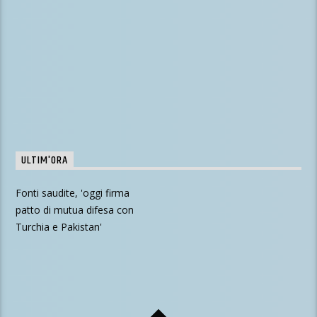
ULTIM'ORA
Fonti saudite, 'oggi firma
patto di mutua difesa con
Turchia e Pakistan'