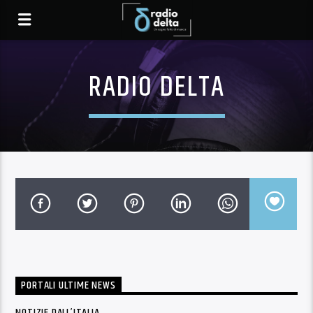
RADIO DELTA
PORTALI ULTIME NEWS
NOTIZIE DALL’ITALIA