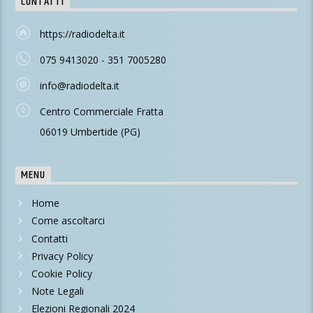
CONTATTI
https://radiodelta.it
075 9413020 - 351 7005280
info@radiodelta.it
Centro Commerciale Fratta
06019 Umbertide (PG)
MENU
Home
Come ascoltarci
Contatti
Privacy Policy
Cookie Policy
Note Legali
Elezioni Regionali 2024